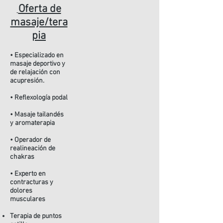
Oferta de
masaje/tera
pia
• Especializado en
masaje deportivo y
de relajación con
acupresión.
• Reflexología podal
• Masaje tailandés
y aromaterapia
• Operador de
realineación de
chakras
• Experto en
contracturas y
dolores
musculares
Terapia de puntos