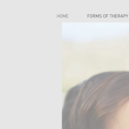
HOME
FORMS OF THERAPY