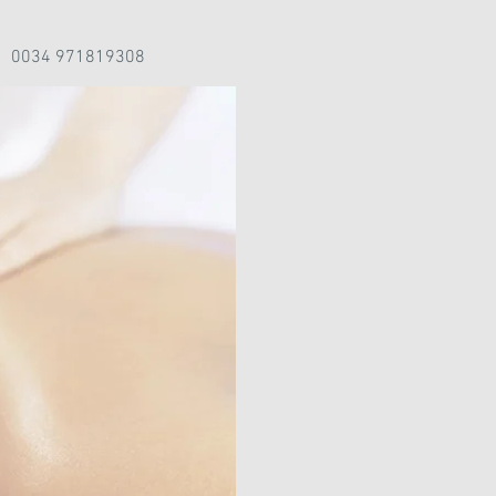
0034 971819308