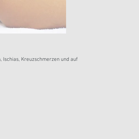
, Ischias, Kreuzschmerzen und auf