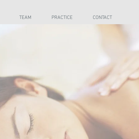
TEAM
PRACTICE
CONTACT