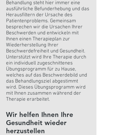
Behandlung steht hier immer eine
ausführliche Befunderhebung und das
Herausfiltern der Ursache des
Patientenproblems. Gemeinsam
besprechen wir die Ursachen Ihrer
Beschwerden und entwickeln mit
Ihnen einen Therapieplan zur
Wiederherstellung Ihrer
Beschwerdefreiheit und Gesundheit.
Unterstützt wird Ihre Therapie durch
ein individuell zugeschnittenes
Übungsprogramm für zu Hause,
welches auf das Beschwerdebild und
das Behandlungsziel abgestimmt
wird. Dieses Übungsprogramm wird
mit Ihnen zusammen während der
Therapie erarbeitet.
Wir helfen Ihnen Ihre
Gesundheit wieder
herzustellen