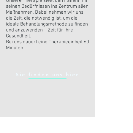
Unsere Therapie stellt den Patient mit
seinen Bedürfnissen ins Zentrum aller
Maßnahmen. Dabei nehmen wir uns
die Zeit, die notwendig ist, um die
ideale Behandlungsmethode zu finden
und anzuwenden – Zeit für Ihre
Gesundheit.
Bei uns dauert eine Therapieeinheit 60
Minuten.
Sie finden uns hier