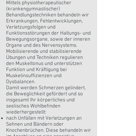
Mittels physiotherapeutischer
(krankengymnastischer)
Behandlungstechniken behandeln wir
Erkrankungen, Fehlentwicklungen,
Verletzungsfolgen und
Funktionsstörungen der Haltungs- und
Bewegungsorgane, sowie der inneren
Organe und des Nervensystems.
Mobilisierende und stabilisierende
Übungen und Techniken regulieren
den Muskeltonus und unterstützen
Funktion und Kräftigung bei
Muskelinsuffizienzen und
Dysbalancen.
Damit werden Schmerzen gelindert,
die Beweglichkeit gefördert und so
insgesamt Ihr körperliches und
seelisches Wohlbefinden
wiederhergestellt:
nach Unfällen mit Verletzungen an
Sehnen und Bändern oder
Knochenbrüchen. Diese behandeln wir