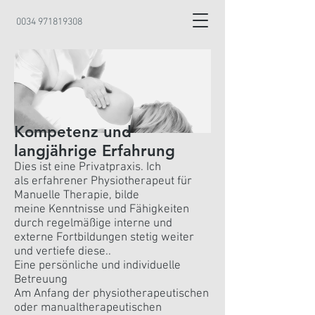
0034 971819308
Kompetenz und
langjährige Erfahrung
Dies ist eine Privatpraxis. Ich
als erfahrener Physiotherapeut für
Manuelle Therapie, bilde
meine Kenntnisse und Fähigkeiten
durch regelmäßige interne und
externe Fortbildungen stetig weiter
und vertiefe diese..
Eine persönliche und individuelle
Betreuung
Am Anfang der physiotherapeutischen
oder manualtherapeutischen