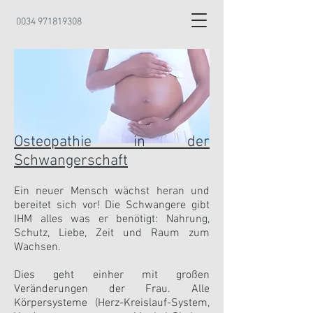
0034 971819308
Osteopathie in der
Schwangerschaft
Ein neuer Mensch wächst heran und
bereitet sich vor! Die Schwangere gibt
IHM alles was er benötigt: Nahrung,
Schutz, Liebe, Zeit und Raum zum
Wachsen.
Dies geht einher mit großen
Veränderungen der Frau. Alle
Körpersysteme (Herz-Kreislauf-System,