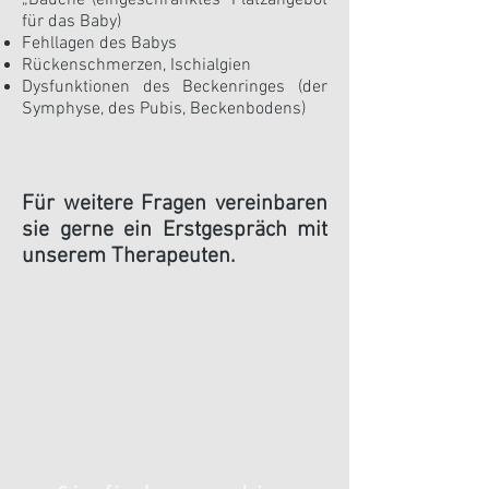
„Bäuche“(eingeschränktes Platzangebot
für das Baby)
Fehllagen des Babys
Rückenschmerzen, Ischialgien
Dysfunktionen des Beckenringes (der
Symphyse, des Pubis, Beckenbodens)
Für weitere Fragen vereinbaren
sie gerne ein Erstgespräch mit
unserem Therapeuten.