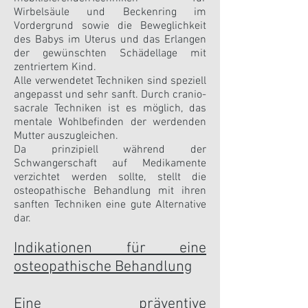
Wirbelsäule und Beckenring im
Vordergrund sowie die Beweglichkeit
des Babys im Uterus und das Erlangen
der gewünschten Schädellage mit
zentriertem Kind.
Alle verwendetet Techniken sind speziell
angepasst und sehr sanft. Durch cranio-
sacrale Techniken ist es möglich, das
mentale Wohlbefinden der werdenden
Mutter auszugleichen.
Da prinzipiell während der
Schwangerschaft auf Medikamente
verzichtet werden sollte, stellt die
osteopathische Behandlung mit ihren
sanften Techniken eine gute Alternative
dar.
Indikationen für eine
osteopathische Behandlung
Eine präventive